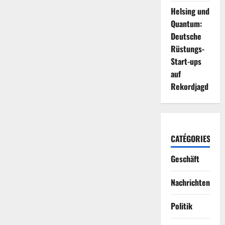
Helsing und
Quantum:
Deutsche
Rüstungs-
Start-ups
auf
Rekordjagd
CATÉGORIES
Geschäft
Nachrichten
Politik