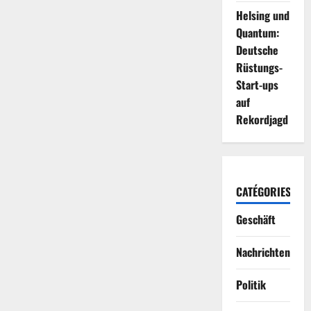
Helsing und
Quantum:
Deutsche
Rüstungs-
Start-ups
auf
Rekordjagd
CATÉGORIES
Geschäft
Nachrichten
Politik