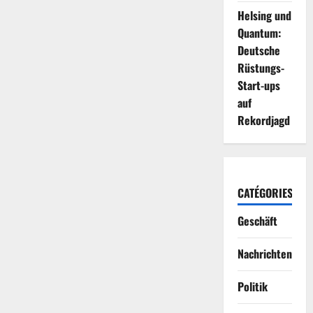
Helsing und
Quantum:
Deutsche
Rüstungs-
Start-ups
auf
Rekordjagd
CATÉGORIES
Geschäft
Nachrichten
Politik