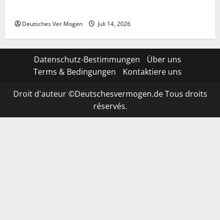
& Stream | Fußball News
Deutsches Ver Mogen
Juli 14, 2026
Datenschutz-Bestimmungen
Über uns
Terms & Bedingungen
Kontaktiere uns
Droit d'auteur ©Deutschesvermogen.de Tous droits
réservés.